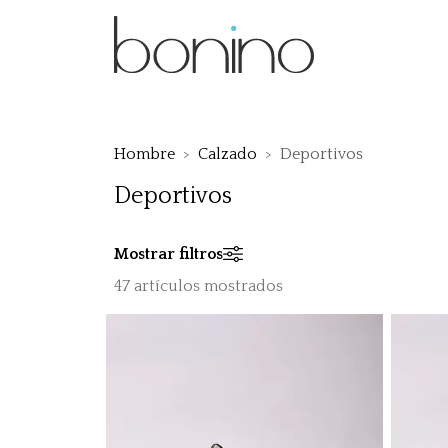
Hombre
Calzado
Deportivos
Deportivos
Mostrar filtros
47 artículos mostrados