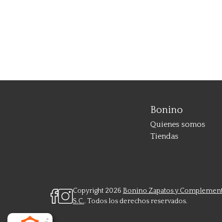
Bonino
Quienes somos
Tiendas
Copyright 2026
Bonino Zapatos y Complemen
S.C.
. Todos los derechos reservados.