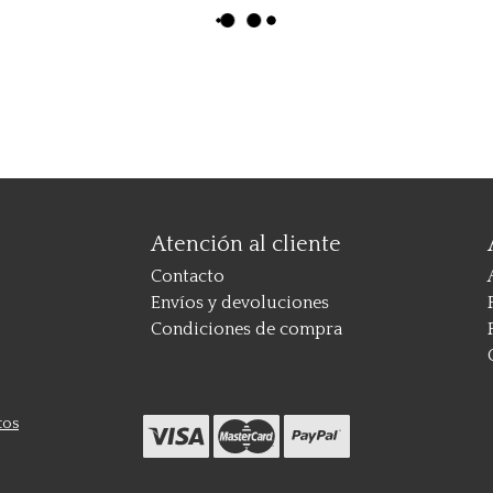
Atención al cliente
Contacto
Envíos y devoluciones
Condiciones de compra
tos