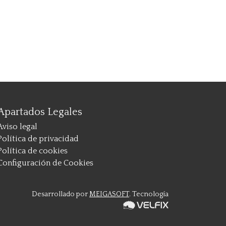
Apartados Legales
Aviso legal
Política de privacidad
Política de cookies
Configuración de Cookies
Desarrollado por
MEIGASOFT
. Tecnología