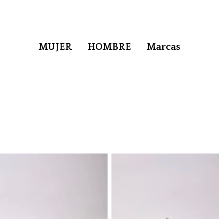
MUJER
HOMBRE
Marcas