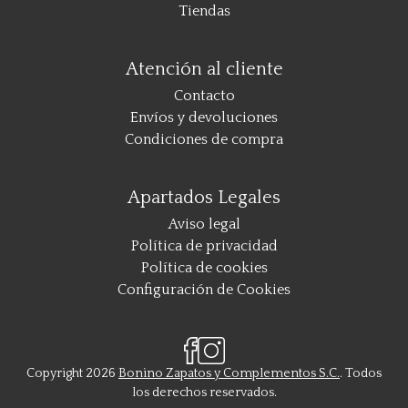
Tiendas
Atención al cliente
Contacto
Envíos y devoluciones
Condiciones de compra
Apartados Legales
Aviso legal
Política de privacidad
Política de cookies
Configuración de Cookies
Copyright 2026
Bonino Zapatos y Complementos S.C.
. Todos
los derechos reservados.