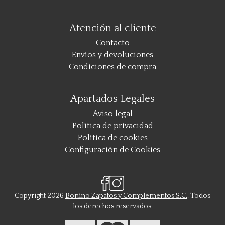
Atención al cliente
Contacto
Envíos y devoluciones
Condiciones de compra
Apartados Legales
Aviso legal
Política de privacidad
Política de cookies
Configuración de Cookies
Copyright 2026
Bonino Zapatos y Complementos S.C.
. Todos
los derechos reservados.