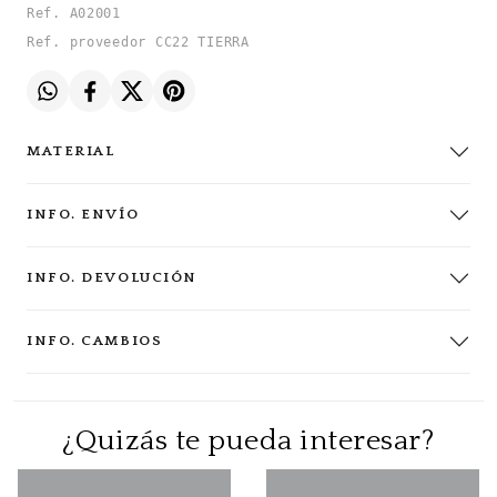
Ref. A02001
Ref. proveedor CC22 TIERRA
MATERIAL
INFO. ENVÍO
INFO. DEVOLUCIÓN
INFO. CAMBIOS
¿Quizás te pueda interesar?