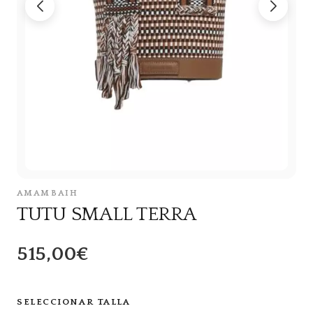
AMAMBAIH
TUTU SMALL TERRA
515,00€
SELECCIONAR TALLA