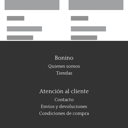
Bonino
Quienes somos
Tiendas
Atención al cliente
Contacto
Envíos y devoluciones
Condiciones de compra