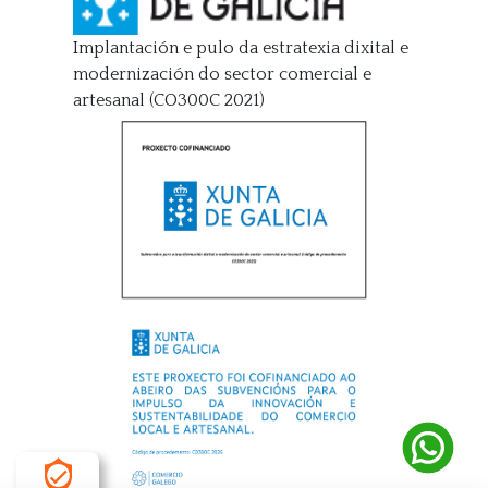
Implantación e pulo da estratexia dixital e
modernización do sector comercial e
artesanal (CO300C 2021)