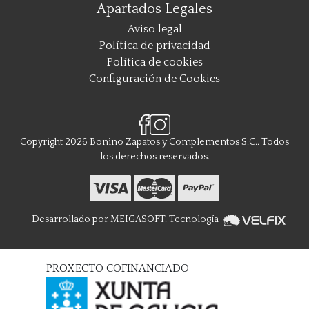
Apartados Legales
Aviso legal
Política de privacidad
Política de cookies
Configuración de Cookies
Copyright 2026
Bonino Zapatos y Complementos S.C.
. Todos
los derechos reservados.
Desarrollado por
MEIGASOFT
. Tecnología
PROXECTO COFINANCIADO