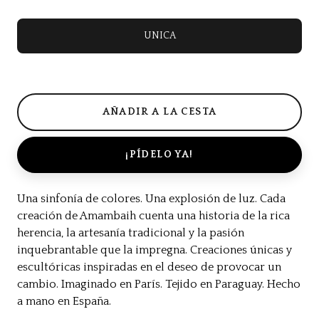
UNICA
¡PÍDELO YA!
Una sinfonía de colores. Una explosión de luz. Cada
creación de Amambaih cuenta una historia de la rica
herencia, la artesanía tradicional y la pasión
inquebrantable que la impregna. Creaciones únicas y
escultóricas inspiradas en el deseo de provocar un
cambio. Imaginado en París. Tejido en Paraguay. Hecho
a mano en España.