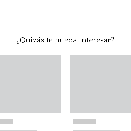
¿Quizás te pueda interesar?