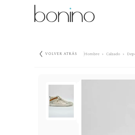
Hombre
Calzado
Dep
VOLVER ATRÁS