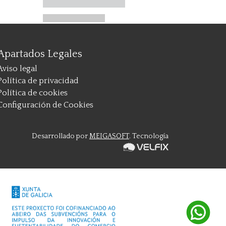
Apartados Legales
Aviso legal
Política de privacidad
Política de cookies
Configuración de Cookies
Desarrollado por
MEIGASOFT
. Tecnología