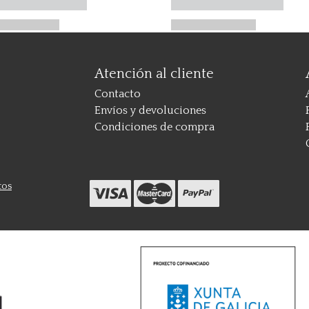
Atención al cliente
Contacto
Envíos y devoluciones
Condiciones de compra
tos