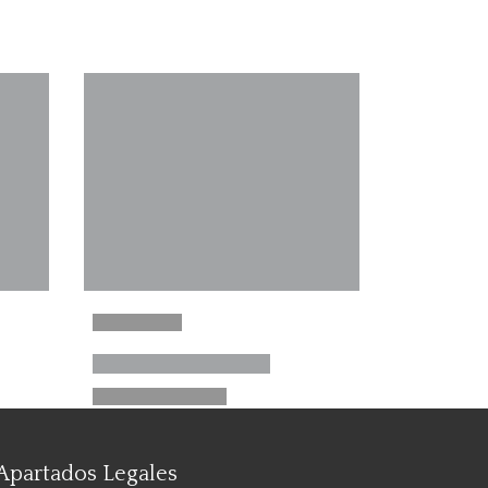
Apartados Legales