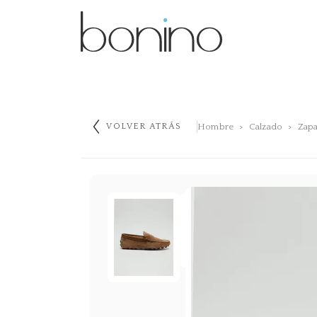
Hombre
Calzado
Zapa
VOLVER ATRÁS