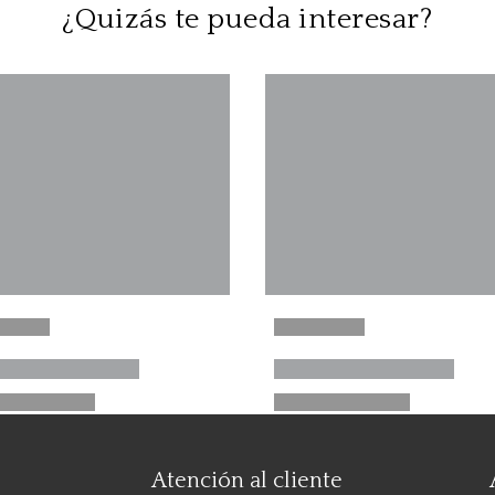
¿Quizás te pueda interesar?
Atención al cliente