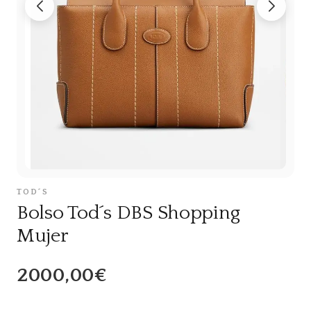
TOD´S
Bolso Tod´s DBS Shopping
Mujer
2000,00€