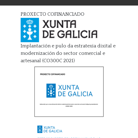
PROXECTO COFINANCIADO
Implantación e pulo da estratexia dixital e
modernización do sector comercial e
artesanal (CO300C 2021)