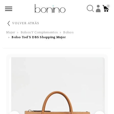
0
VOLVER ATRÁS
Mujer
Bolsos Y Complementos
Bolsos
Bolso Tod´s DBS Shopping Mujer