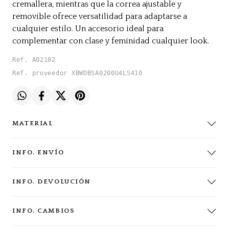
cremallera, mientras que la correa ajustable y
removible ofrece versatilidad para adaptarse a
cualquier estilo. Un accesorio ideal para
complementar con clase y feminidad cualquier look.
Ref. A02182
Ref. proveedor XBWDBSA0200U4LS410
MATERIAL
INFO. ENVÍO
INFO. DEVOLUCIÓN
INFO. CAMBIOS