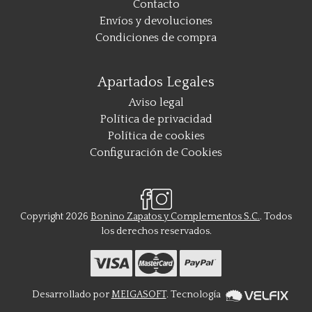
Contacto
Envíos y devoluciones
Condiciones de compra
Apartados Legales
Aviso legal
Política de privacidad
Política de cookies
Configuración de Cookies
Copyright 2026
Bonino Zapatos y Complementos S.C.
. Todos
los derechos reservados.
Desarrollado por
MEIGASOFT
. Tecnología