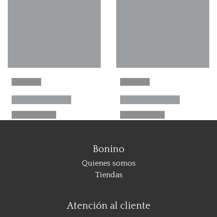
Bonino
Quienes somos
Tiendas
Atención al cliente