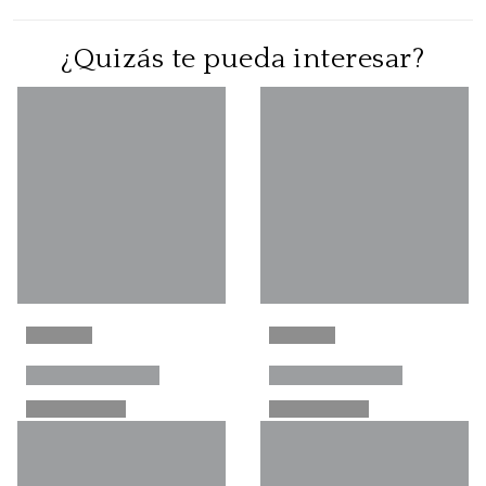
¿Quizás te pueda interesar?