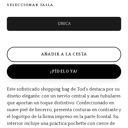
SELECCIONAR TALLA
UNICA
¡PÍDELO YA!
Este sofisticado shopping bag de Tod’s destaca por su
diseño elegante, con un nervio central y asas tubulares
que aportan un toque distintivo. Confeccionado en
suave piel de becerro, presenta costuras en contraste y
el logotipo de la firma impreso en la parte frontal. Su
interior incluye una práctica pochette con cierre de