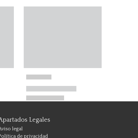
Apartados Legales
Aviso legal
Política de privacidad