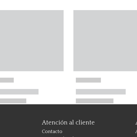
Atención al cliente
Contacto