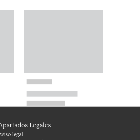
Apartados Legales
Aviso legal