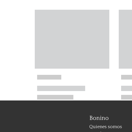
Bonino
Quienes somos