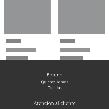
Bonino
Quienes somos
Tiendas
Atención al cliente