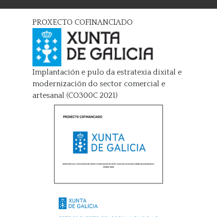
PROXECTO COFINANCIADO
Implantación e pulo da estratexia dixital e
modernización do sector comercial e
artesanal (CO300C 2021)