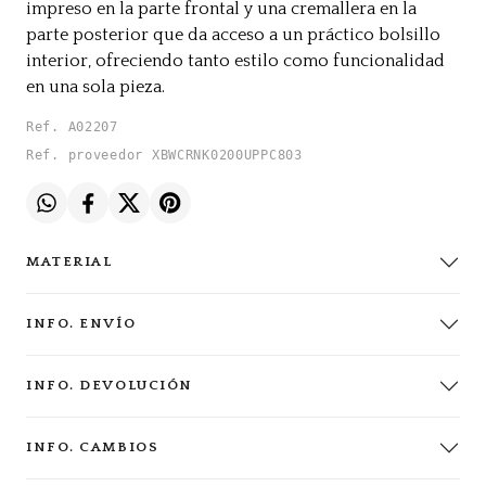
impreso en la parte frontal y una cremallera en la
parte posterior que da acceso a un práctico bolsillo
interior, ofreciendo tanto estilo como funcionalidad
en una sola pieza.
Ref. A02207
Ref. proveedor XBWCRNK0200UPPC803
MATERIAL
INFO. ENVÍO
INFO. DEVOLUCIÓN
INFO. CAMBIOS