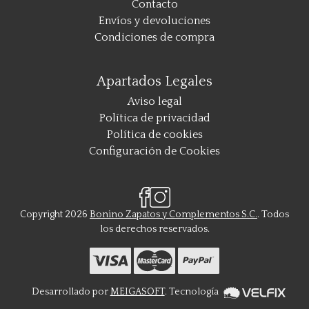
Contacto
Envíos y devoluciones
Condiciones de compra
Apartados Legales
Aviso legal
Política de privacidad
Política de cookies
Configuración de Cookies
Copyright 2026
Bonino Zapatos y Complementos S.C.
. Todos
los derechos reservados.
Desarrollado por
MEIGASOFT
. Tecnología