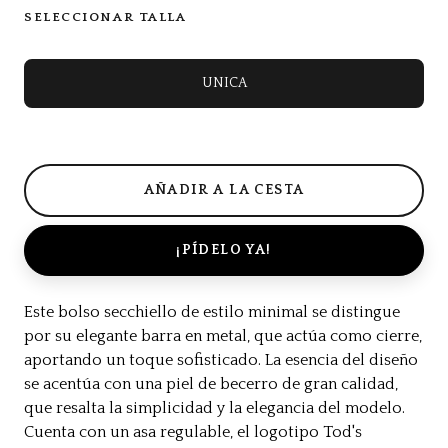
SELECCIONAR TALLA
UNICA
¡PÍDELO YA!
Este bolso secchiello de estilo minimal se distingue
por su elegante barra en metal, que actúa como cierre,
aportando un toque sofisticado. La esencia del diseño
se acentúa con una piel de becerro de gran calidad,
que resalta la simplicidad y la elegancia del modelo.
Cuenta con un asa regulable, el logotipo Tod's