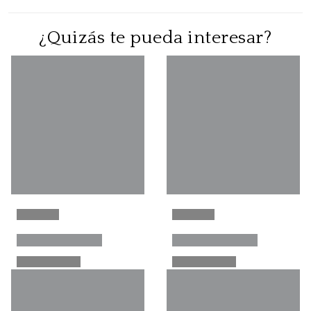
¿Quizás te pueda interesar?