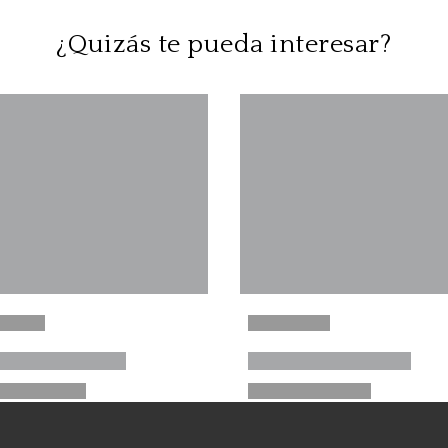
¿Quizás te pueda interesar?