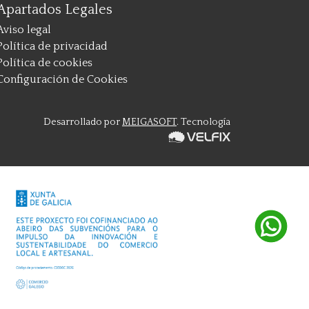
Apartados Legales
Aviso legal
Política de privacidad
Política de cookies
Configuración de Cookies
Desarrollado por
MEIGASOFT
. Tecnología