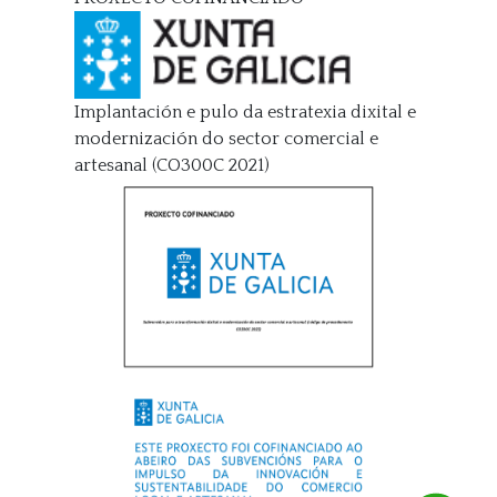
Implantación e pulo da estratexia dixital e
modernización do sector comercial e
artesanal (CO300C 2021)