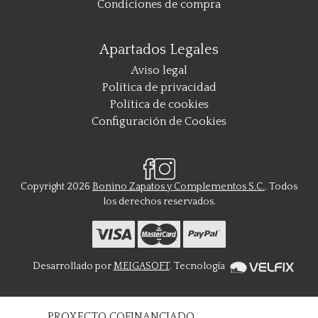
Condiciones de compra
Apartados Legales
Aviso legal
Política de privacidad
Política de cookies
Configuración de Cookies
Copyright 2026
Bonino Zapatos y Complementos S.C.
. Todos
los derechos reservados.
Desarrollado por
MEIGASOFT
. Tecnología
PROXECTO COFINANCIADO