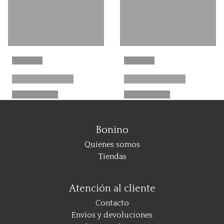
Bonino
Quienes somos
Tiendas
Atención al cliente
Contacto
Envíos y devoluciones