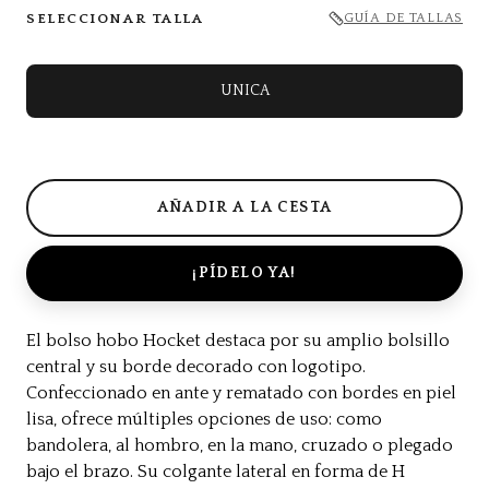
SELECCIONAR TALLA
GUÍA DE TALLAS
UNICA
¡PÍDELO YA!
El bolso hobo Hocket destaca por su amplio bolsillo
central y su borde decorado con logotipo.
Confeccionado en ante y rematado con bordes en piel
lisa, ofrece múltiples opciones de uso: como
bandolera, al hombro, en la mano, cruzado o plegado
bajo el brazo. Su colgante lateral en forma de H