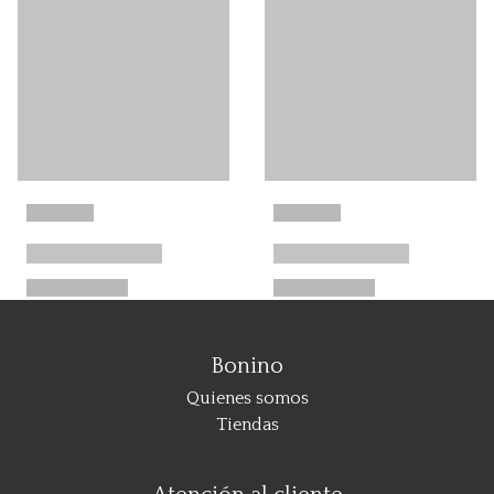
Bonino
Quienes somos
Tiendas