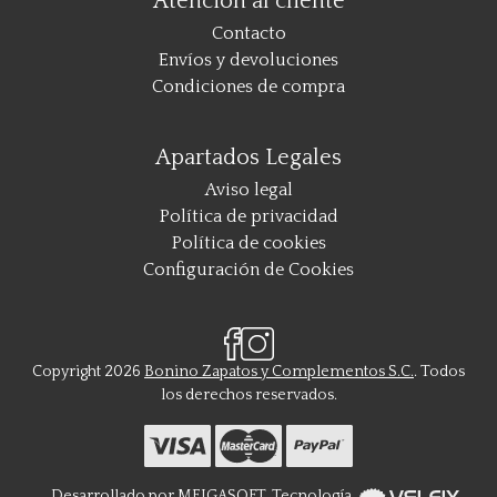
Atención al cliente
Contacto
Envíos y devoluciones
Condiciones de compra
Apartados Legales
Aviso legal
Política de privacidad
Política de cookies
Configuración de Cookies
Copyright 2026
Bonino Zapatos y Complementos S.C.
. Todos
los derechos reservados.
Desarrollado por
MEIGASOFT
. Tecnología