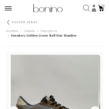
0
VOLVER ATRÁS
Hombre
Calzado
Deportivos
Sneakers Golden Goose Ball Star Hombre