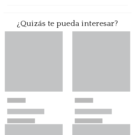
¿Quizás te pueda interesar?