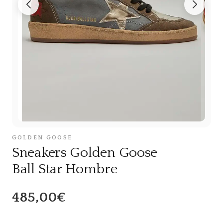
GOLDEN GOOSE
Sneakers Golden Goose
Ball Star Hombre
485,00€