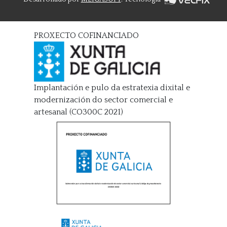
PROXECTO COFINANCIADO
Implantación e pulo da estratexia dixital e
modernización do sector comercial e
artesanal (CO300C 2021)