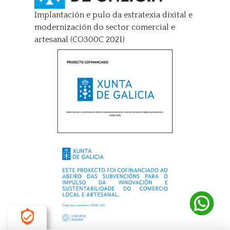
Implantación e pulo da estratexia dixital e
modernización do sector comercial e
artesanal (CO300C 2021)