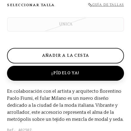
SELECCIONAR TALLA
GUÍA DE TALLAS
UNICA
¡PÍDELO YA!
En colaboración con el artista y arquitecto florentino
Paolo Fiumi, el fular Milano es un nuevo diseño
dedicado a la ciudad de la moda italiana. Vibrante y
arrollador, este accesorio representa el alma de la
metrópolis sobre un tejido en mezcla de modal y seda.
Ref. A02507