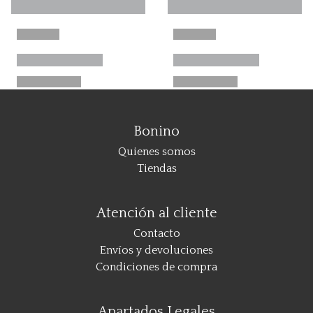
Bonino
Quienes somos
Tiendas
Atención al cliente
Contacto
Envíos y devoluciones
Condiciones de compra
Apartados Legales