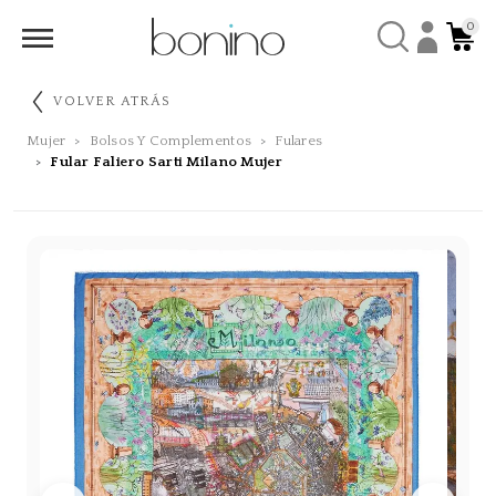
0
VOLVER ATRÁS
Mujer
Bolsos Y Complementos
Fulares
Fular Faliero Sarti Milano Mujer