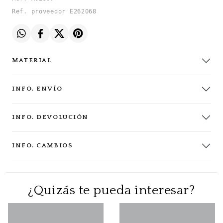
Ref. proveedor E262068
MATERIAL
INFO. ENVÍO
INFO. DEVOLUCIÓN
INFO. CAMBIOS
¿Quizás te pueda interesar?