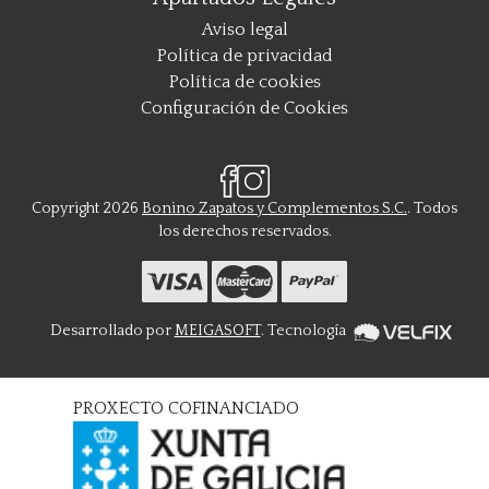
Aviso legal
Política de privacidad
Política de cookies
Configuración de Cookies
Copyright 2026
Bonino Zapatos y Complementos S.C.
. Todos
los derechos reservados.
Desarrollado por
MEIGASOFT
. Tecnología
PROXECTO COFINANCIADO