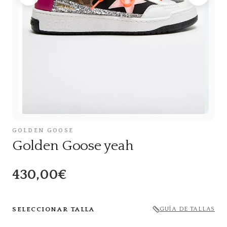
GOLDEN GOOSE
Golden Goose yeah
430,00€
SELECCIONAR TALLA
GUÍA DE TALLAS