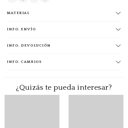
MATERIAL
INFO. ENVÍO
INFO. DEVOLUCIÓN
INFO. CAMBIOS
¿Quizás te pueda interesar?