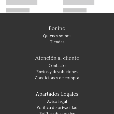
Bonino
Quienes somos
Tiendas
Atención al cliente
Contacto
Envíos y devoluciones
Condiciones de compra
Apartados Legales
Aviso legal
Política de privacidad
Política de cookies