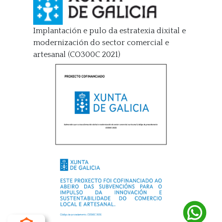
Implantación e pulo da estratexia dixital e
modernización do sector comercial e
artesanal (CO300C 2021)