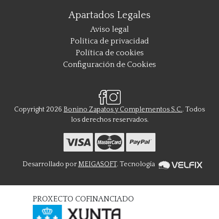
Apartados Legales
Aviso legal
Política de privacidad
Política de cookies
Configuración de Cookies
Copyright 2026
Bonino Zapatos y Complementos S.C.
. Todos
los derechos reservados.
Desarrollado por
MEIGASOFT
. Tecnología
PROXECTO COFINANCIADO