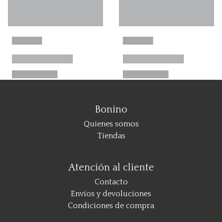
Bonino
Quienes somos
Tiendas
Atención al cliente
Contacto
Envíos y devoluciones
Condiciones de compra