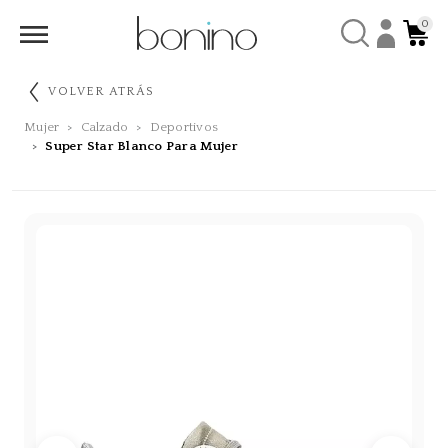
0
VOLVER ATRÁS
Mujer
Calzado
Deportivos
Super Star Blanco Para Mujer