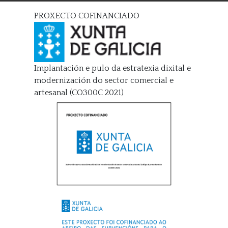
PROXECTO COFINANCIADO
Implantación e pulo da estratexia dixital e
modernización do sector comercial e
artesanal (CO300C 2021)