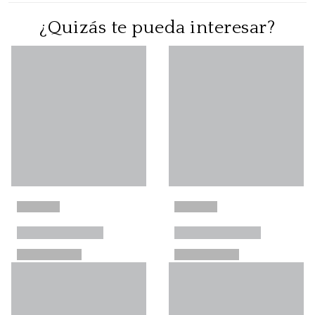
¿Quizás te pueda interesar?