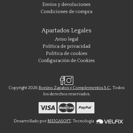
Envíos y devoluciones
Condiciones de compra
Apartados Legales
Aviso legal
Política de privacidad
Política de cookies
Configuración de Cookies
Copyright 2026
Bonino Zapatos y Complementos S.C.
. Todos
los derechos reservados.
Desarrollado por
MEIGASOFT
. Tecnología