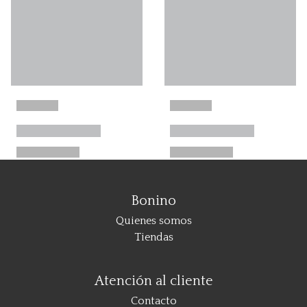
Bonino
Quienes somos
Tiendas
Atención al cliente
Contacto