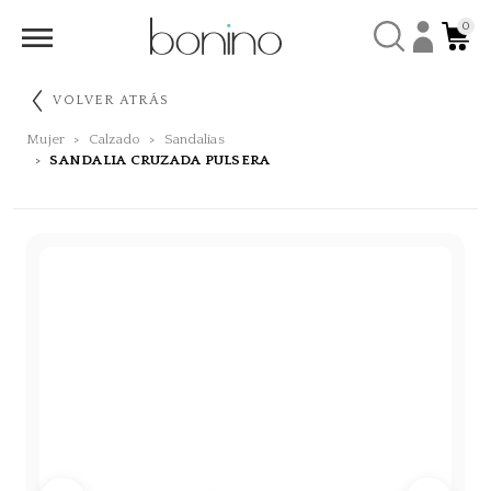
0
VOLVER ATRÁS
Mujer
Calzado
Sandalias
SANDALIA CRUZADA PULSERA