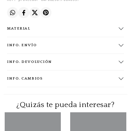
MATERIAL
INFO. ENVÍO
INFO. DEVOLUCIÓN
INFO. CAMBIOS
¿Quizás te pueda interesar?