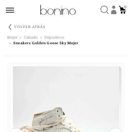
0
VOLVER ATRÁS
Mujer
Calzado
Deportivos
Sneakers Golden Goose Sky Mujer