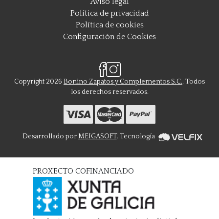
Aviso legal
Política de privacidad
Política de cookies
Configuración de Cookies
Copyright 2026
Bonino Zapatos y Complementos S.C.
. Todos
los derechos reservados.
Desarrollado por
MEIGASOFT
. Tecnología
PROXECTO COFINANCIADO