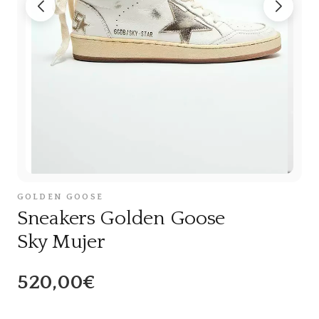
GOLDEN GOOSE
Sneakers Golden Goose
Sky Mujer
520,00€