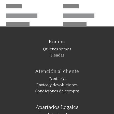
Bonino
Quienes somos
Tiendas
Atención al cliente
Contacto
Envíos y devoluciones
Condiciones de compra
Apartados Legales