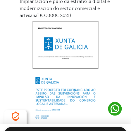
Implantación e pulo da estratexia dixital e
modernización do sector comercial e
artesanal (CO300C 2021)