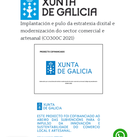
Implantación e pulo da estratexia dixital e
modernización do sector comercial e
artesanal (CO300C 2021)