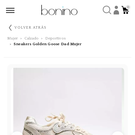
0
VOLVER ATRÁS
Mujer
Calzado
Deportivos
Sneakers Golden Goose Dad Mujer