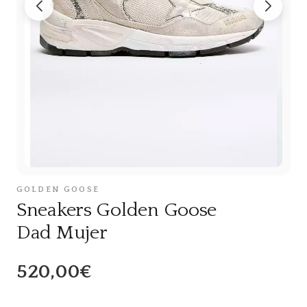
GOLDEN GOOSE
Sneakers Golden Goose
Dad Mujer
520,00€