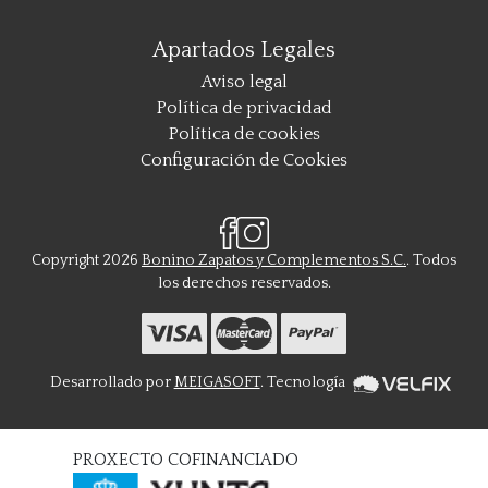
Apartados Legales
Aviso legal
Política de privacidad
Política de cookies
Configuración de Cookies
Copyright 2026
Bonino Zapatos y Complementos S.C.
. Todos
los derechos reservados.
Desarrollado por
MEIGASOFT
. Tecnología
PROXECTO COFINANCIADO