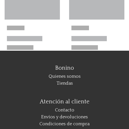
Bonino
Quienes somos
Tiendas
Atención al cliente
Contacto
Envíos y devoluciones
Condiciones de compra