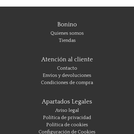
Bonino
Quienes somos
Tiendas
Atención al cliente
Contacto
Envíos y devoluciones
Condiciones de compra
Apartados Legales
Aviso legal
Política de privacidad
Política de cookies
Configuración de Cookies