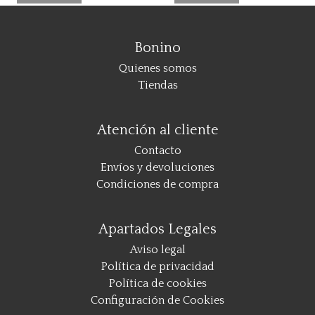
Bonino
Quienes somos
Tiendas
Atención al cliente
Contacto
Envíos y devoluciones
Condiciones de compra
Apartados Legales
Aviso legal
Política de privacidad
Política de cookies
Configuración de Cookies