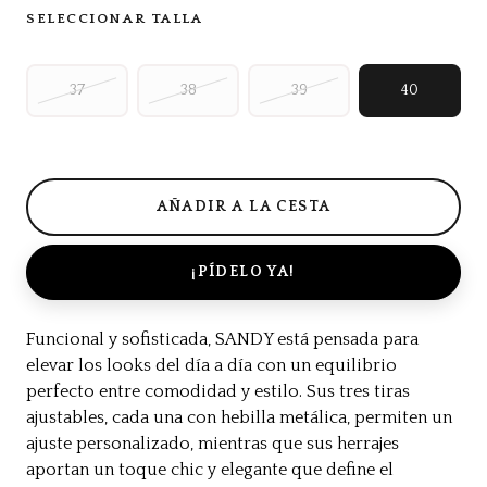
SELECCIONAR TALLA
37
38
39
40
¡PÍDELO YA!
Funcional y sofisticada, SANDY está pensada para
elevar los looks del día a día con un equilibrio
perfecto entre comodidad y estilo. Sus tres tiras
ajustables, cada una con hebilla metálica, permiten un
ajuste personalizado, mientras que sus herrajes
aportan un toque chic y elegante que define el