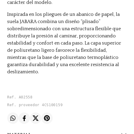
carácter del modelo.
Inspirada en los pliegues de un abanico de papel, la
suela JABARA combina un diseño “plisado”
sobredimensionado con una estructura flexible que
distribuye la presión al caminar, proporcionando
estabilidad y confort en cada paso. La capa superior
de poliuretano ligero favorece la flexibilidad,
mientras que la base de poliuretano termoplástico
garantiza durabilidad y una excelente resistencia al
deslizamiento.
Ref. A02558
Ref. proveedor 4CS100159