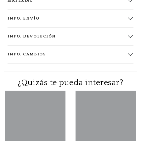
MATERIAL
INFO. ENVÍO
INFO. DEVOLUCIÓN
INFO. CAMBIOS
¿Quizás te pueda interesar?