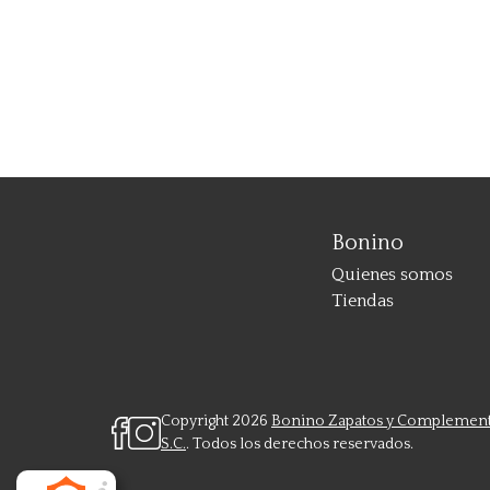
Bonino
Quienes somos
Tiendas
Copyright 2026
Bonino Zapatos y Complemen
S.C.
. Todos los derechos reservados.