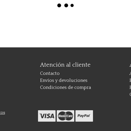
Atención al cliente
Contacto
Envíos y devoluciones
Condiciones de compra
tos