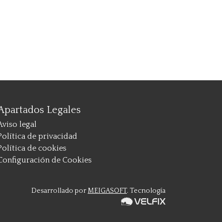
Apartados Legales
Aviso legal
Política de privacidad
Política de cookies
Configuración de Cookies
Desarrollado por
MEIGASOFT
. Tecnología