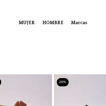
MUJER
HOMBRE
Marcas
20%